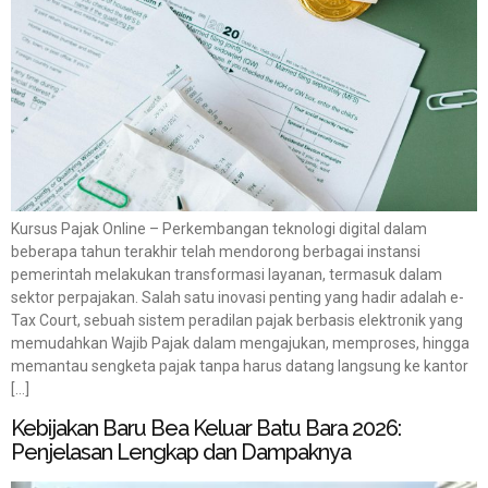
Kursus Pajak Online – Perkembangan teknologi digital dalam
beberapa tahun terakhir telah mendorong berbagai instansi
pemerintah melakukan transformasi layanan, termasuk dalam
sektor perpajakan. Salah satu inovasi penting yang hadir adalah e-
Tax Court, sebuah sistem peradilan pajak berbasis elektronik yang
memudahkan Wajib Pajak dalam mengajukan, memproses, hingga
memantau sengketa pajak tanpa harus datang langsung ke kantor
[…]
Kebijakan Baru Bea Keluar Batu Bara 2026:
Penjelasan Lengkap dan Dampaknya