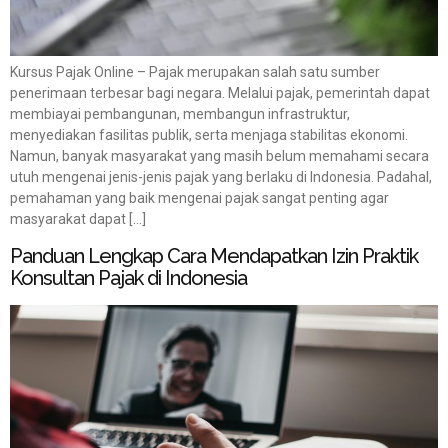
Kursus Pajak Online – Pajak merupakan salah satu sumber
penerimaan terbesar bagi negara. Melalui pajak, pemerintah dapat
membiayai pembangunan, membangun infrastruktur,
menyediakan fasilitas publik, serta menjaga stabilitas ekonomi.
Namun, banyak masyarakat yang masih belum memahami secara
utuh mengenai jenis-jenis pajak yang berlaku di Indonesia. Padahal,
pemahaman yang baik mengenai pajak sangat penting agar
masyarakat dapat […]
Panduan Lengkap Cara Mendapatkan Izin Praktik
Konsultan Pajak di Indonesia