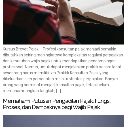
Kursus Brevet Pajak – Profesi konsultan pajak menjadi semakin
dibutuhkan seiring meningkatnya kompleksitas regulasi perpajakan
dan kebutuhan wajib pajak untuk mendapatkan pendampingan
profesional. Namun, untuk dapat menjalankan praktik secara legal,
seseorang harus memiliki Izin Praktik Konsultan Pajak yang
dikeluarkan oleh pemerintah melalui otoritas perpajakan. Banyak
orang yang berminat menjadi konsultan pajak, tetapi belum
memahami langkah-langkah, […]
Memahami Putusan Pengadilan Pajak: Fungsi,
Proses, dan Dampaknya bagi Wajib Pajak