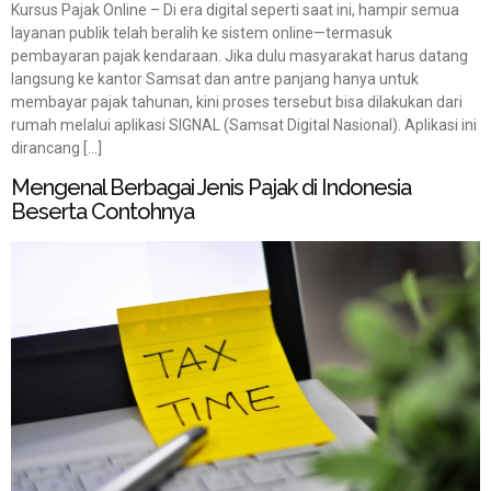
Kursus Pajak Online – Di era digital seperti saat ini, hampir semua
layanan publik telah beralih ke sistem online—termasuk
pembayaran pajak kendaraan. Jika dulu masyarakat harus datang
langsung ke kantor Samsat dan antre panjang hanya untuk
membayar pajak tahunan, kini proses tersebut bisa dilakukan dari
rumah melalui aplikasi SIGNAL (Samsat Digital Nasional). Aplikasi ini
dirancang […]
Mengenal Berbagai Jenis Pajak di Indonesia
Beserta Contohnya