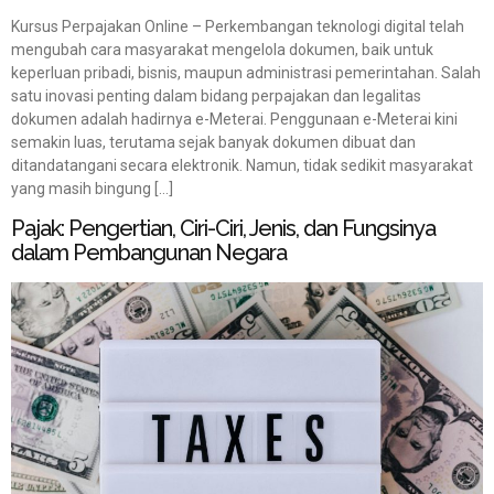
Kursus Perpajakan Online – Perkembangan teknologi digital telah
mengubah cara masyarakat mengelola dokumen, baik untuk
keperluan pribadi, bisnis, maupun administrasi pemerintahan. Salah
satu inovasi penting dalam bidang perpajakan dan legalitas
dokumen adalah hadirnya e-Meterai. Penggunaan e-Meterai kini
semakin luas, terutama sejak banyak dokumen dibuat dan
ditandatangani secara elektronik. Namun, tidak sedikit masyarakat
yang masih bingung […]
Pajak: Pengertian, Ciri-Ciri, Jenis, dan Fungsinya
dalam Pembangunan Negara