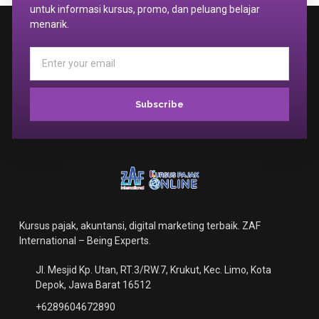
untuk informasi kursus, promo, dan peluang belajar
menarik.
Subscribe
Kursus pajak, akuntansi, digital marketing terbaik. ZAF
International – Being Experts.
Jl. Mesjid Kp. Utan, RT.3/RW.7, Krukut, Kec. Limo, Kota
Depok, Jawa Barat 16512
+6289604672890