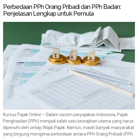
Perbedaan PPh Orang Pribadi dan PPh Badan:
Penjelasan Lengkap untuk Pemula
Kursus Pajak Online – Dalam sistem perpajakan Indonesia, Pajak
Penghasilan (PPh) menjadi salah satu kewajiban utama yang harus
dipenuhi oleh setiap Wajib Pajak. Namun, masih banyak masyarakat
yang bingung mengenai perbedaan antara PPh Orang Pribadi (PPh