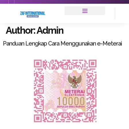
Author:
Admin
Panduan Lengkap Cara Menggunakan e-Meterai