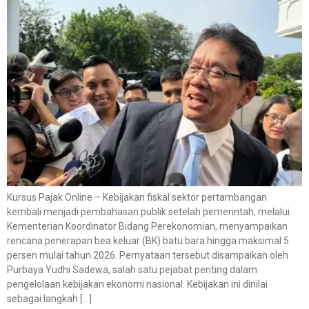
Kursus Pajak Online – Kebijakan fiskal sektor pertambangan
kembali menjadi pembahasan publik setelah pemerintah, melalui
Kementerian Koordinator Bidang Perekonomian, menyampaikan
rencana penerapan bea keluar (BK) batu bara hingga maksimal 5
persen mulai tahun 2026. Pernyataan tersebut disampaikan oleh
Purbaya Yudhi Sadewa, salah satu pejabat penting dalam
pengelolaan kebijakan ekonomi nasional. Kebijakan ini dinilai
sebagai langkah […]