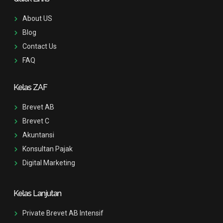
About US
Blog
Contact Us
FAQ
Kelas ZAF
Brevet AB
Brevet C
Akuntansi
Konsultan Pajak
Digital Marketing
Kelas Lanjutan
Private Brevet AB Intensif