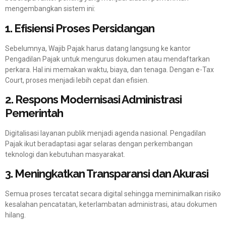
mengembangkan sistem ini:
1. Efisiensi Proses Persidangan
Sebelumnya, Wajib Pajak harus datang langsung ke kantor
Pengadilan Pajak untuk mengurus dokumen atau mendaftarkan
perkara. Hal ini memakan waktu, biaya, dan tenaga. Dengan e-Tax
Court, proses menjadi lebih cepat dan efisien.
2. Respons Modernisasi Administrasi
Pemerintah
Digitalisasi layanan publik menjadi agenda nasional. Pengadilan
Pajak ikut beradaptasi agar selaras dengan perkembangan
teknologi dan kebutuhan masyarakat.
3. Meningkatkan Transparansi dan Akurasi
Semua proses tercatat secara digital sehingga meminimalkan risiko
kesalahan pencatatan, keterlambatan administrasi, atau dokumen
hilang.