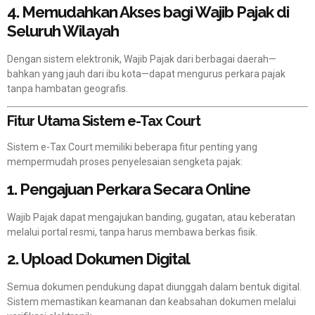
4. Memudahkan Akses bagi Wajib Pajak di
Seluruh Wilayah
Dengan sistem elektronik, Wajib Pajak dari berbagai daerah—
bahkan yang jauh dari ibu kota—dapat mengurus perkara pajak
tanpa hambatan geografis.
Fitur Utama Sistem e-Tax Court
Sistem e-Tax Court memiliki beberapa fitur penting yang
mempermudah proses penyelesaian sengketa pajak:
1. Pengajuan Perkara Secara Online
Wajib Pajak dapat mengajukan banding, gugatan, atau keberatan
melalui portal resmi, tanpa harus membawa berkas fisik.
2. Upload Dokumen Digital
Semua dokumen pendukung dapat diunggah dalam bentuk digital.
Sistem memastikan keamanan dan keabsahan dokumen melalui