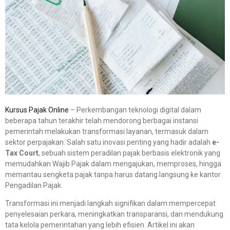
Kursus Pajak Online
– Perkembangan teknologi digital dalam
beberapa tahun terakhir telah mendorong berbagai instansi
pemerintah melakukan transformasi layanan, termasuk dalam
sektor perpajakan. Salah satu inovasi penting yang hadir adalah
e-
Tax Court
, sebuah sistem peradilan pajak berbasis elektronik yang
memudahkan Wajib Pajak dalam mengajukan, memproses, hingga
memantau sengketa pajak tanpa harus datang langsung ke kantor
Pengadilan Pajak.
Transformasi ini menjadi langkah signifikan dalam mempercepat
penyelesaian perkara, meningkatkan transparansi, dan mendukung
tata kelola pemerintahan yang lebih efisien. Artikel ini akan