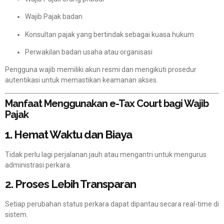
Wajib Pajak badan
Konsultan pajak yang bertindak sebagai kuasa hukum
Perwakilan badan usaha atau organisasi
Pengguna wajib memiliki akun resmi dan mengikuti prosedur
autentikasi untuk memastikan keamanan akses.
Manfaat Menggunakan e-Tax Court bagi Wajib
Pajak
1. Hemat Waktu dan Biaya
Tidak perlu lagi perjalanan jauh atau mengantri untuk mengurus
administrasi perkara.
2. Proses Lebih Transparan
Setiap perubahan status perkara dapat dipantau secara real-time di
sistem.