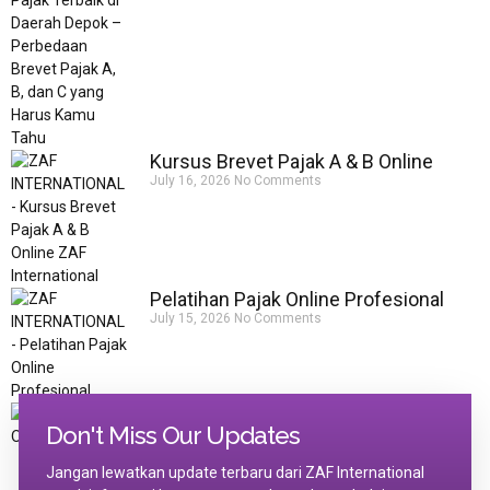
Kursus Brevet Pajak A & B Online
July 16, 2026
No Comments
Pelatihan Pajak Online Profesional
July 15, 2026
No Comments
Kursus Pajak Online Terbaik di
Don't Miss Our Updates
Indonesia
July 13, 2026
No Comments
Jangan lewatkan update terbaru dari ZAF International