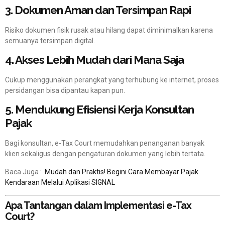
3. Dokumen Aman dan Tersimpan Rapi
Risiko dokumen fisik rusak atau hilang dapat diminimalkan karena
semuanya tersimpan digital.
4. Akses Lebih Mudah dari Mana Saja
Cukup menggunakan perangkat yang terhubung ke internet, proses
persidangan bisa dipantau kapan pun.
5. Mendukung Efisiensi Kerja Konsultan
Pajak
Bagi konsultan, e-Tax Court memudahkan penanganan banyak
klien sekaligus dengan pengaturan dokumen yang lebih tertata.
Baca Juga :
Mudah dan Praktis! Begini Cara Membayar Pajak
Kendaraan Melalui Aplikasi SIGNAL
Apa Tantangan dalam Implementasi e-Tax
Court?