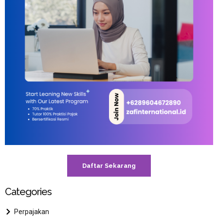
Daftar Sekarang
Categories
Perpajakan