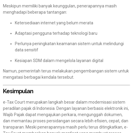
Meskipun memiliki banyak keunggulan, penerapannya masih
menghadapi beberapa tantangan:
Ketersediaan internet yang belum merata
Adaptasi pengguna terhadap teknologi baru
Perlunya peningkatan keamanan sistem untuk melindungi
data sensitif
Kesiapan SDM dalam mengelola layanan digital
Namun, pemerintah terus melakukan pengembangan sistem untuk
mengatasi berbagai kendala tersebut.
Kesimpulan
e-Tax Court merupakan langkah besar dalam modernisasi sistem
peradilan pajak di Indonesia. Dengan layanan berbasis elektronik ini,
Wajib Pajak dapat mengajukan perkara, mengunggah dokumen,
dan memantau proses persidangan secara lebih efisien, cepat, dan
transparan. Meski penerapannya masih perlu terus ditingkatkan, e-