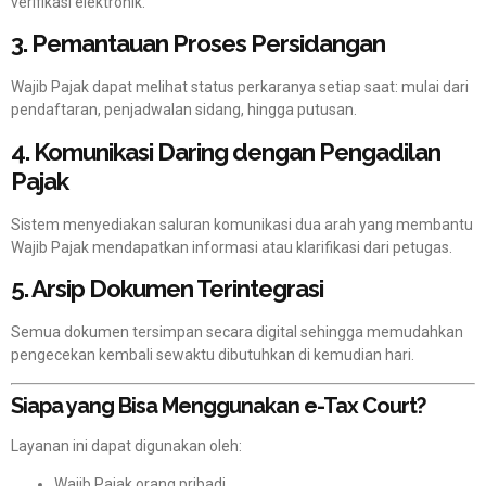
verifikasi elektronik.
3. Pemantauan Proses Persidangan
Wajib Pajak dapat melihat status perkaranya setiap saat: mulai dari
pendaftaran, penjadwalan sidang, hingga putusan.
4. Komunikasi Daring dengan Pengadilan
Pajak
Sistem menyediakan saluran komunikasi dua arah yang membantu
Wajib Pajak mendapatkan informasi atau klarifikasi dari petugas.
5. Arsip Dokumen Terintegrasi
Semua dokumen tersimpan secara digital sehingga memudahkan
pengecekan kembali sewaktu dibutuhkan di kemudian hari.
Siapa yang Bisa Menggunakan e-Tax Court?
Layanan ini dapat digunakan oleh:
Wajib Pajak orang pribadi