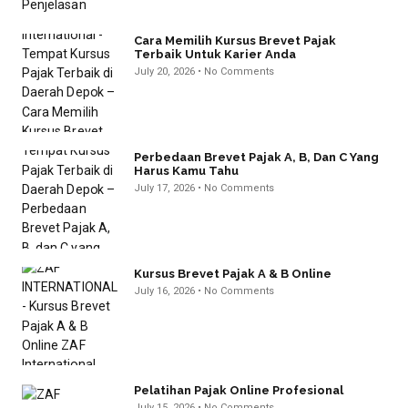
Cara Memilih Kursus Brevet Pajak
Terbaik Untuk Karier Anda
July 20, 2026
No Comments
Perbedaan Brevet Pajak A, B, Dan C Yang
Harus Kamu Tahu
July 17, 2026
No Comments
Kursus Brevet Pajak A & B Online
July 16, 2026
No Comments
Pelatihan Pajak Online Profesional
July 15, 2026
No Comments