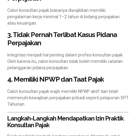
Calon konsultan pajak biasanya diwajibkan memiliki
pengalaman kerja minimal 1–2 tahun di bidang perpajakan
atau keuangan.
3. Tidak Pernah Terlibat Kasus Pidana
Perpajakan
Integritas menjadi hal penting dalam profesi konsultan pajak.
Oleh karena itu, calon konsultan tidak boleh memiliki catatan
pelanggaran pidana perpajakan.
4. Memiliki NPWP dan Taat Pajak
Calon konsultan pajak wajib memiliki NPWP aktif dan telah
memenuhi kewajiban perpajakan pribadi seperti pelaporan SPT
Tahunan.
Langkah-Langkah Mendapatkan Izin Praktik
Konsultan Pajak