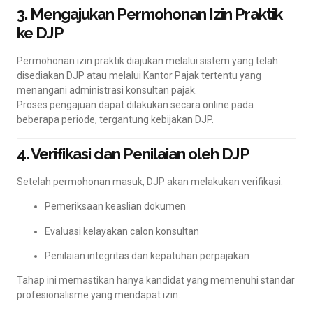
3. Mengajukan Permohonan Izin Praktik
ke DJP
Permohonan izin praktik diajukan melalui sistem yang telah
disediakan DJP atau melalui Kantor Pajak tertentu yang
menangani administrasi konsultan pajak.
Proses pengajuan dapat dilakukan secara online pada
beberapa periode, tergantung kebijakan DJP.
4. Verifikasi dan Penilaian oleh DJP
Setelah permohonan masuk, DJP akan melakukan verifikasi:
Pemeriksaan keaslian dokumen
Evaluasi kelayakan calon konsultan
Penilaian integritas dan kepatuhan perpajakan
Tahap ini memastikan hanya kandidat yang memenuhi standar
profesionalisme yang mendapat izin.