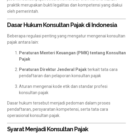
praktik merupakan bukti legalitas dan kompetensi yang diakui
oleh pemerintah.
Dasar Hukum Konsultan Pajak di Indonesia
Beberapa regulasi penting yang mengatur mengenai konsultan
pajak antara lain:
Peraturan Menteri Keuangan (PMK) tentang Konsultan
Pajak
Peraturan Direktur Jenderal Pajak
terkait tata cara
pendaftaran dan pelaporan konsultan pajak
Aturan mengenai kode etik dan standar profesi
konsultan pajak
Dasar hukum tersebut menjadi pedoman dalam proses
pendaftaran, persyaratan kompetensi, serta tata cara
operasional konsultan pajak.
Syarat Menjadi Konsultan Pajak