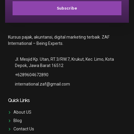
Subscribe
Kursus pajak, akuntansi, digital marketing terbaik. ZAF
International – Being Experts.
Jl. Mesjid Kp. Utan, RT.3/RW.7, Krukut, Kec. Limo, Kota
Depok, Jawa Barat 16512
+6289604672890
international.zaf@gmail.com
Quick Links
About US
Blog
Contact Us