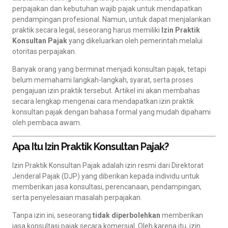
perpajakan dan kebutuhan wajib pajak untuk mendapatkan
pendampingan profesional. Namun, untuk dapat menjalankan
praktik secara legal, seseorang harus memiliki
Izin Praktik
Konsultan Pajak
yang dikeluarkan oleh pemerintah melalui
otoritas perpajakan.
Banyak orang yang berminat menjadi konsultan pajak, tetapi
belum memahami langkah-langkah, syarat, serta proses
pengajuan izin praktik tersebut. Artikel ini akan membahas
secara lengkap mengenai cara mendapatkan izin praktik
konsultan pajak dengan bahasa formal yang mudah dipahami
oleh pembaca awam.
Apa Itu Izin Praktik Konsultan Pajak?
Izin Praktik Konsultan Pajak adalah izin resmi dari Direktorat
Jenderal Pajak (DJP) yang diberikan kepada individu untuk
memberikan jasa konsultasi, perencanaan, pendampingan,
serta penyelesaian masalah perpajakan.
Tanpa izin ini, seseorang
tidak diperbolehkan
memberikan
jasa konsultasi pajak secara komersial. Oleh karena itu, izin