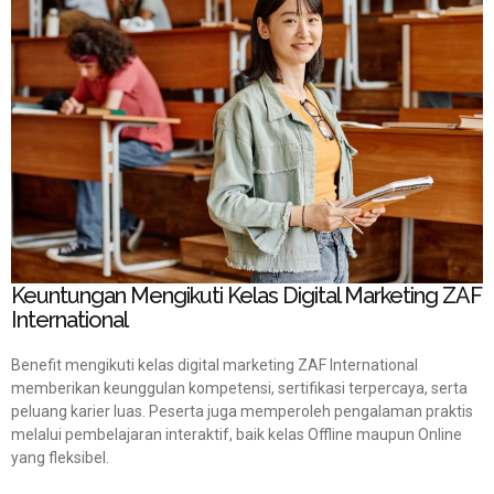
Keuntungan Mengikuti Kelas Digital Marketing ZAF
International
Benefit mengikuti kelas digital marketing ZAF International
memberikan keunggulan kompetensi, sertifikasi terpercaya, serta
peluang karier luas. Peserta juga memperoleh pengalaman praktis
melalui pembelajaran interaktif, baik kelas Offline maupun Online
yang fleksibel.