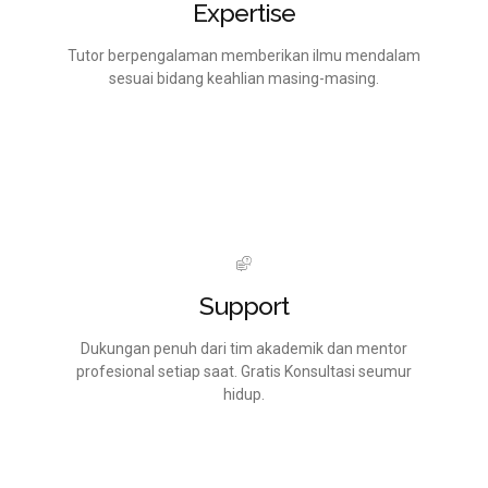
Expertise
Tutor berpengalaman memberikan ilmu mendalam
sesuai bidang keahlian masing-masing.
Support
Dukungan penuh dari tim akademik dan mentor
profesional setiap saat. Gratis Konsultasi seumur
hidup.