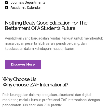
Journals Departments
Academic Calendar
Nothing Beats Good Education For The
Betterment Of A Student’s Future
Pendidikan yang baik adalah fondasi terkuat untuk membentuk
masa depan peserta lebih cerah, penuh peluang, dan
kesuksesan dalam kehidupan maupun karier.
Discover More
Why Choose Us
Why choose ZAF International?
Raih keunggulan dalam perpajakan, akuntansi, dan digital
marketing melalui kursus profesional ZAF International dengan
pendekatan 30% teori dan 70% praktik.