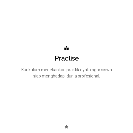
Practise
Kurikulum menekankan praktik nyata agar siswa
siap menghadapi dunia profesional.