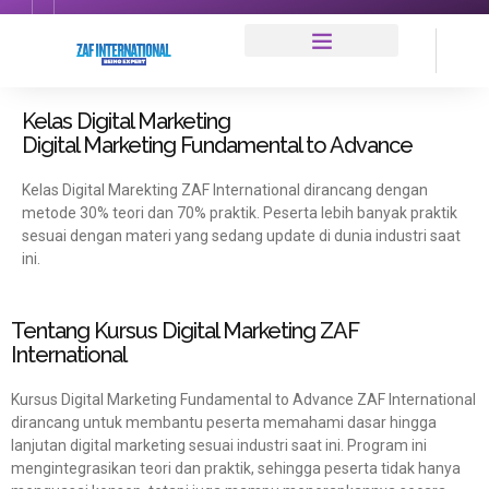
Kelas Digital Marketing
Digital Marketing Fundamental to Advance
Kelas Digital Marekting ZAF International dirancang dengan
metode 30% teori dan 70% praktik. Peserta lebih banyak praktik
sesuai dengan materi yang sedang update di dunia industri saat
ini.
Tentang Kursus Digital Marketing ZAF
International
Kursus Digital Marketing Fundamental to Advance ZAF International
dirancang untuk membantu peserta memahami dasar hingga
lanjutan digital marketing sesuai industri saat ini. Program ini
mengintegrasikan teori dan praktik, sehingga peserta tidak hanya