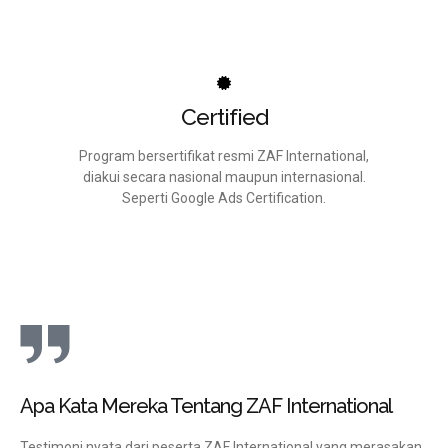
Certified
Program bersertifikat resmi ZAF International,
diakui secara nasional maupun internasional.
Seperti Google Ads Certification.
Apa Kata Mereka Tentang ZAF International
Testimoni nyata dari peserta ZAF International yang merasakan