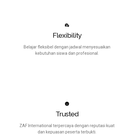
Flexibility
Belajar fleksibel dengan jadwal menyesuaikan
kebutuhan siswa dan profesional.
Trusted
ZAF International terpercaya dengan reputasi kuat
dan kepuasan peserta terbukti.