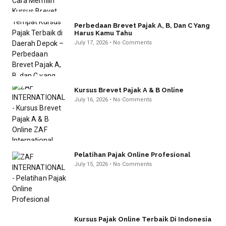
Perbedaan Brevet Pajak A, B, Dan C Yang
Harus Kamu Tahu
July 17, 2026
No Comments
Kursus Brevet Pajak A & B Online
July 16, 2026
No Comments
Pelatihan Pajak Online Profesional
July 15, 2026
No Comments
Kursus Pajak Online Terbaik Di Indonesia