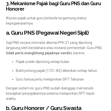
3. Mekanisme Pajak bagi Guru PNS dan Guru
Honorer
Aturan pajak untuk guru berbeda tergantung status
kepegawaiannya.
a. Guru PNS (Pegawai Negeri Sipil)
Gaji PNS secara otomatis dikenai PPh 21 yang dipotong
langsung oleh bendahara atau instansi pemerintah. Guru PNS
tidak perlu menghitung pajaknya sendiri
, karena:
Pajak sudah dipotong setiap bulan
Bukti potong pajak (1721-A2) diberikan setiap tahun
Guru hanya perlu melaporkan SPT Tahunan
Dengan sistem ini, guru PNS sudah dianggap memenuhi
kewajiban perpajakannya selama melaporkan SPT tepat
waktu.
b. Guru Honorer / Guru Swasta