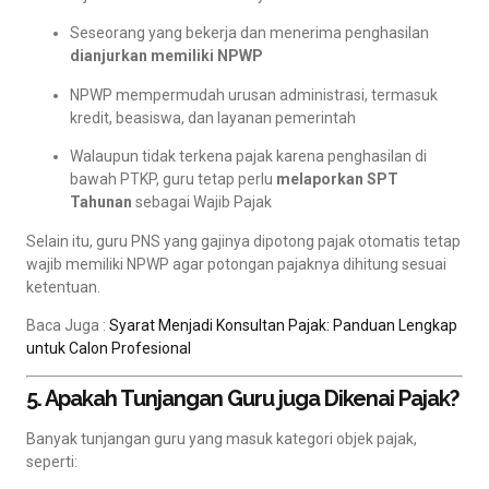
Seseorang yang bekerja dan menerima penghasilan
dianjurkan memiliki NPWP
NPWP mempermudah urusan administrasi, termasuk
kredit, beasiswa, dan layanan pemerintah
Walaupun tidak terkena pajak karena penghasilan di
bawah PTKP, guru tetap perlu
melaporkan SPT
Tahunan
sebagai Wajib Pajak
Selain itu, guru PNS yang gajinya dipotong pajak otomatis tetap
wajib memiliki NPWP agar potongan pajaknya dihitung sesuai
ketentuan.
Baca Juga :
Syarat Menjadi Konsultan Pajak: Panduan Lengkap
untuk Calon Profesional
5. Apakah Tunjangan Guru juga Dikenai Pajak?
Banyak tunjangan guru yang masuk kategori objek pajak,
seperti: