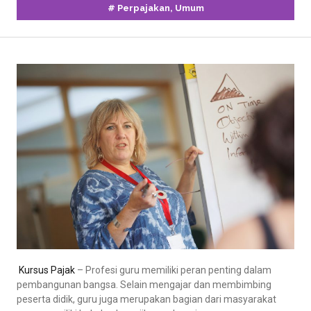
#
Perpajakan
,
Umum
Kursus Pajak
– Profesi guru memiliki peran penting dalam
pembangunan bangsa. Selain mengajar dan membimbing
peserta didik, guru juga merupakan bagian dari masyarakat