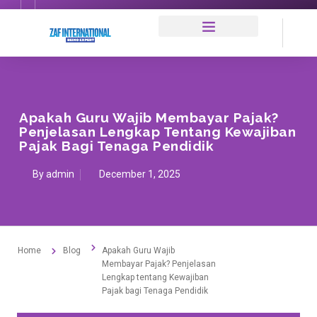
Apakah Guru Wajib Membayar Pajak?
Penjelasan Lengkap Tentang Kewajiban
Pajak Bagi Tenaga Pendidik
By
admin
December 1, 2025
Home
Blog
Apakah Guru Wajib
Membayar Pajak? Penjelasan
Lengkap tentang Kewajiban
Pajak bagi Tenaga Pendidik