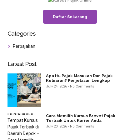
Daftar Sekarang
Categories
Perpajakan
Latest Post
Apa Itu Pajak Masukan Dan Pajak
Keluaran? Penjelasan Lengkap
July 24, 2026
No Comments
Cara Memilih Kursus Brevet Pajak
Terbaik Untuk Karier Anda
July 20, 2026
No Comments