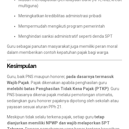
multiguna)
Meningkatkan kredibilitas administrasi pribadi
Mempermudah mengikuti program pemerintah
Menghindari sanksi administratif seperti denda SPT
Guru sebagai panutan masyarakat juga memiliki peran moral
dalam memberikan contoh kepatuhan pajak bagi warga.
Kesimpulan
Guru, baik PNS maupun honorer,
pada dasarnya termasuk
Wajib Pajak
. Pajak dikenakan apabila penghasilan guru
melebihi batas Penghasilan Tidak Kena Pajak (PTKP)
. Guru
PNS biasanya dikenai pajak melalui pemotongan otomatis,
sedangkan guru honorer pajaknya dipotong oleh sekolah atau
yayasan sesuai aturan PPh 21.
Meskipun tidak selalu terkena pajak, setiap guru
tetap
dianjurkan memiliki NPWP dan wajib melaporkan SPT