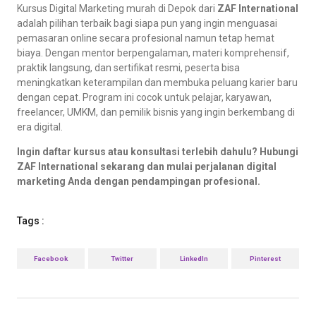
Kursus Digital Marketing murah di Depok dari
ZAF International
adalah pilihan terbaik bagi siapa pun yang ingin menguasai
pemasaran online secara profesional namun tetap hemat
biaya. Dengan mentor berpengalaman, materi komprehensif,
praktik langsung, dan sertifikat resmi, peserta bisa
meningkatkan keterampilan dan membuka peluang karier baru
dengan cepat. Program ini cocok untuk pelajar, karyawan,
freelancer, UMKM, dan pemilik bisnis yang ingin berkembang di
era digital.
Ingin daftar kursus atau konsultasi terlebih dahulu? Hubungi
ZAF International sekarang dan mulai perjalanan digital
marketing Anda dengan pendampingan profesional.
Tags :
Facebook
Twitter
LinkedIn
Pinterest