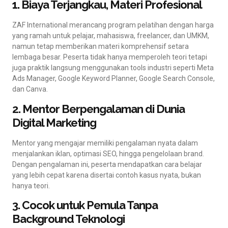
1. Biaya Terjangkau, Materi Profesional
ZAF International merancang program pelatihan dengan harga
yang ramah untuk pelajar, mahasiswa, freelancer, dan UMKM,
namun tetap memberikan materi komprehensif setara
lembaga besar. Peserta tidak hanya memperoleh teori tetapi
juga praktik langsung menggunakan tools industri seperti Meta
Ads Manager, Google Keyword Planner, Google Search Console,
dan Canva.
2. Mentor Berpengalaman di Dunia
Digital Marketing
Mentor yang mengajar memiliki pengalaman nyata dalam
menjalankan iklan, optimasi SEO, hingga pengelolaan brand.
Dengan pengalaman ini, peserta mendapatkan cara belajar
yang lebih cepat karena disertai contoh kasus nyata, bukan
hanya teori.
3. Cocok untuk Pemula Tanpa
Background Teknologi