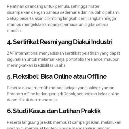
Pelatihan dirancang untuk pemula, sehingga materi
disampaikan dengan bahasa sederhana dan mudah dipahami.
Setiap peserta akan dibimbing langkah demi langkah hingga
mampu mengelola kampanye pemasaran digital secara
mandiri.
4. Sertifikat Resmi yang Diakui Industri
ZAF International menyediakan sertifikat pelatihan yang dapat
digunakan untuk melamar kerja, portofolio freelance, maupun
meningkatkan kredibilitas usaha.
5. Fleksibel: Bisa Online atau Offline
Peserta dapat memilih metode belajar yang paling nyaman.
Program offline berlangsung di Depok, sedangkan kelas online
dapat diikuti dari mana saja.
6. Studi Kasus dan Latihan Praktik
Peserta langsung praktik membuat campaign iklan, melakukan
riset SEO, membuat konten, hingga menganalisis laporan