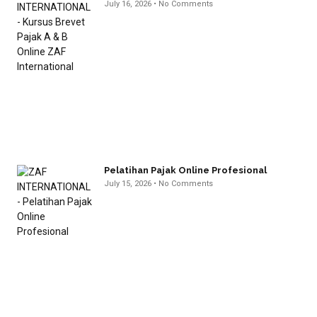
July 16, 2026
No Comments
Pelatihan Pajak Online Profesional
July 15, 2026
No Comments