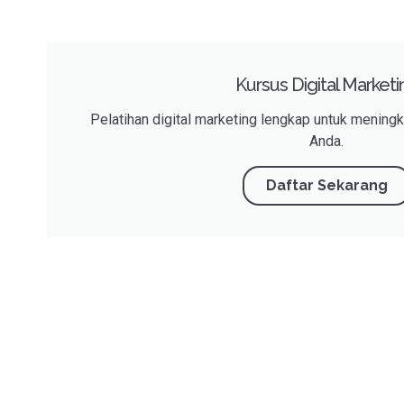
Kursus Digital Marketi
Pelatihan digital marketing lengkap untuk mening
Anda.
Daftar Sekarang