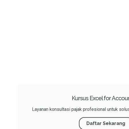
Kursus Excel for Accou
Layanan konsultasi pajak profesional untuk solus
Daftar Sekarang