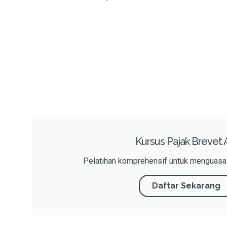
Kursus Pajak Brevet
Pelatihan komprehensif untuk menguasai
Daftar Sekarang