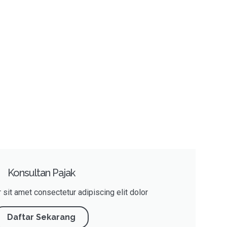
Konsultan Pajak
sit amet consectetur adipiscing elit dolor
Daftar Sekarang