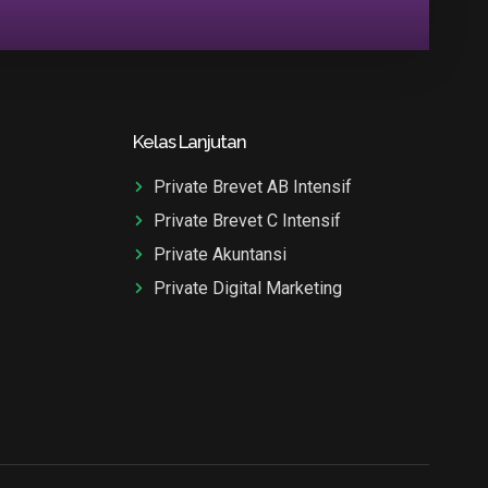
Kelas Lanjutan
Private Brevet AB Intensif
Private Brevet C Intensif
Private Akuntansi
Private Digital Marketing