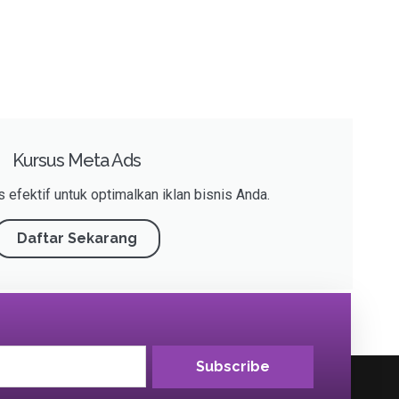
Kursus Meta Ads
 efektif untuk optimalkan iklan bisnis Anda.
Daftar Sekarang
Subscribe