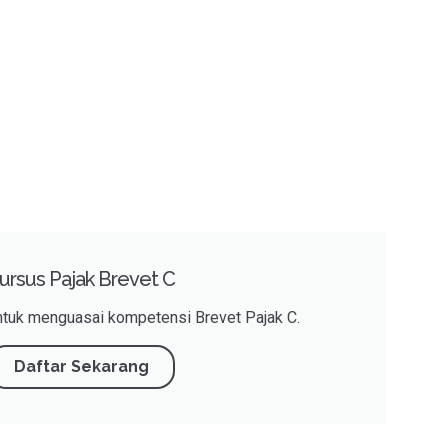
ursus Pajak Brevet C
untuk menguasai kompetensi Brevet Pajak C.
Daftar Sekarang