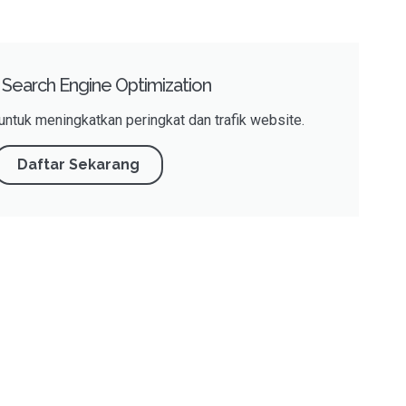
 Search Engine Optimization
untuk meningkatkan peringkat dan trafik website.
Daftar Sekarang