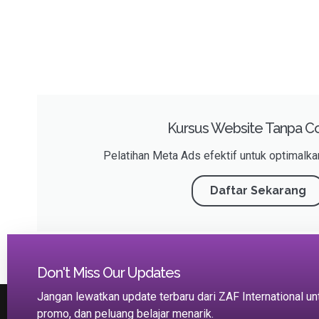
Kursus Website Tanpa C
Pelatihan Meta Ads efektif untuk optimalkan
Daftar Sekarang
Don't Miss Our Updates
Jangan lewatkan update terbaru dari ZAF International un
promo, dan peluang belajar menarik.