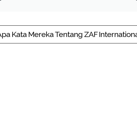
pa Kata Mereka Tentang ZAF Internation